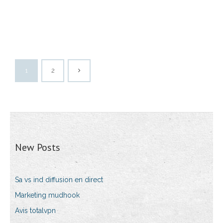
1
2
New Posts
Sa vs ind diffusion en direct
Marketing mudhook
Avis totalvpn