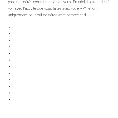
pas considérés comme tels à nos yeux. En effet, ils n'ont rien à
voir avec l'activité que vous faites avec votre VPN et ont
uniquement pour but de gérer votre compte et d