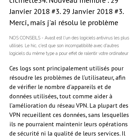
cicinette54. Nouveau membre . 29
Janvier 2018 #3. 29 Janvier 2018 #3.
Merci, mais j'ai résolu le problème
NOS CONSEILS - Avast est l'un des logiciels antivirus les plus
utilisés. Le hic, c'est que son incompatibilité avec d'autres
logiciels du même type a pour effet de ralentir votre ordinateur
Ces logs sont principalement utilisés pour
résoudre les problèmes de l’utilisateur, afin
de vérifier le nombre d’appareils et de
données utilisées, tout comme aider à
l’amélioration du réseau VPN. La plupart des
VPN recueillent ces données, sans lesquelles
ils ne pourraient maintenir leurs opérations
de sécurité ni la qualité de leurs services. Il