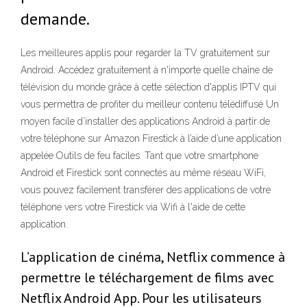
demande.
Les meilleures applis pour regarder la TV gratuitement sur
Android. Accédez gratuitement à n'importe quelle chaîne de
télévision du monde grâce à cette sélection d'applis IPTV qui
vous permettra de profiter du meilleur contenu télédiffusé Un
moyen facile d’installer des applications Android à partir de
votre téléphone sur Amazon Firestick à l’aide d’une application
appelée Outils de feu faciles. Tant que votre smartphone
Android et Firestick sont connectés au même réseau WiFi,
vous pouvez facilement transférer des applications de votre
téléphone vers votre Firestick via Wifi à l'aide de cette
application.
L’application de cinéma, Netflix commence à
permettre le téléchargement de films avec
Netflix Android App. Pour les utilisateurs