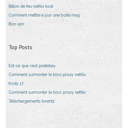
Bâton de feu netflix kodi
Comment mettre à jour une boîte mxq
Bon vpn
Top Posts
Est-ce que cest piratebay
Comment surmonter le bloc proxy netflix
Kody 17
Comment surmonter le bloc proxy netflix
Téléchargements torentz