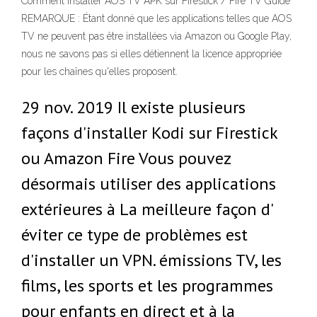
Comment installer AOS TV APK sur Firestick / Fire TV Guide
REMARQUE : Étant donné que les applications telles que AOS
TV ne peuvent pas être installées via Amazon ou Google Play,
nous ne savons pas si elles détiennent la licence appropriée
pour les chaînes qu'elles proposent.
29 nov. 2019 Il existe plusieurs
façons d'installer Kodi sur Firestick
ou Amazon Fire Vous pouvez
désormais utiliser des applications
extérieures à La meilleure façon d'
éviter ce type de problèmes est
d'installer un VPN. émissions TV, les
films, les sports et les programmes
pour enfants en direct et à la