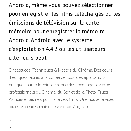
Android, même vous pouvez sélectionner
pour enregistrer les films téléchargés ou les
émissions de télévision sur la carte
mémoire pour enregistrer la mémoire
Android. Android avec le système
d’exploitation 4.4.2 ou les utilisateurs
ultérieurs peut
Cineastuces. Techniques & Métiers du Cinéma. Des cours
théoriques faciles à la portée de tous, des applications
pratiques sur le terrain, ainsi que des reportages avec les
professionnels du Cinéma, du Son et de la Photo. Trucs,
Astuces et Secrets pour faire des films. Une nouvelle vidéo
toute les deux semaine, le vendredi à 15h00