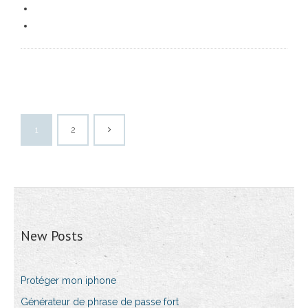
1
2
New Posts
Protéger mon iphone
Générateur de phrase de passe fort