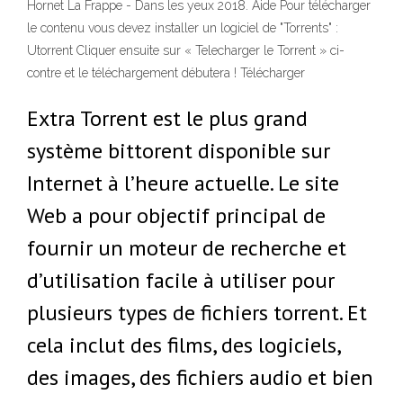
Hornet La Frappe - Dans les yeux 2018. Aide Pour télécharger
le contenu vous devez installer un logiciel de "Torrents" :
Utorrent Cliquer ensuite sur « Telecharger le Torrent » ci-
contre et le téléchargement débutera ! Télécharger
Extra Torrent est le plus grand
système bittorent disponible sur
Internet à l’heure actuelle. Le site
Web a pour objectif principal de
fournir un moteur de recherche et
d’utilisation facile à utiliser pour
plusieurs types de fichiers torrent. Et
cela inclut des films, des logiciels,
des images, des fichiers audio et bien